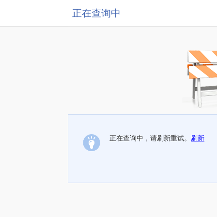
正在查询中
正在查询中，请刷新重试。
刷新